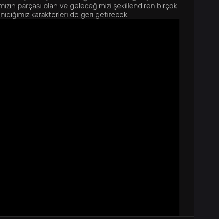
ızın parçası olan ve geleceğimizi şekillendiren birçok
nıdığımız karakterleri de geri getirecek.