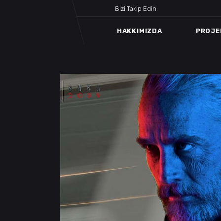
Bizi Takip Edin:
HAKKIMIZDA
PROJE