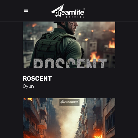
ROSCENT
Oyun