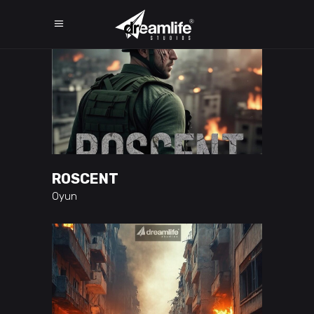
ROSCENT
Oyun