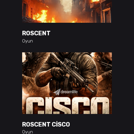
ROSCENT
Oyun
ROSCENT CISCO
Oyun